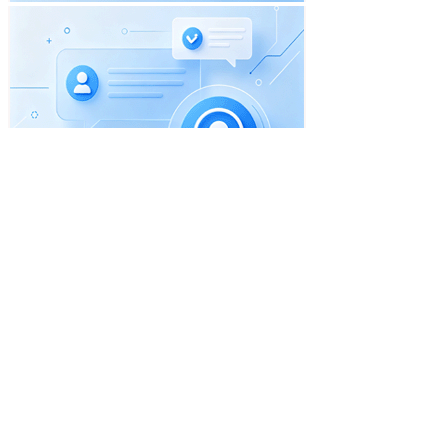
首页
职位搜索
简历中心
招聘企业
职场资讯
一句话信息