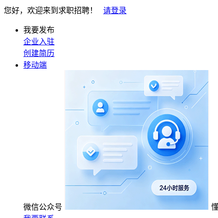
您好，欢迎来到求职招聘！
请登录
我要发布
企业入驻
创建简历
移动端
微信公众号