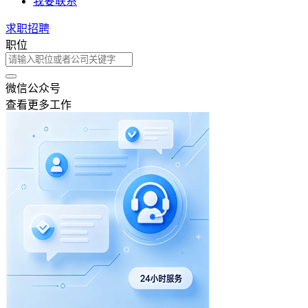
我要联系
求职招聘
职位
微信公众号
查看更多工作