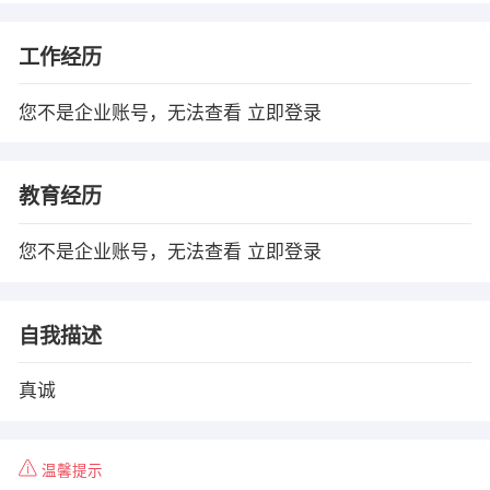
工作经历
您不是企业账号，无法查看
立即登录
教育经历
您不是企业账号，无法查看
立即登录
自我描述
真诚
温馨提示