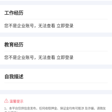
工作经历
您不是企业账号，无法查看
立即登录
教育经历
您不是企业账号，无法查看
立即登录
自我描述
温馨提示
1、本平台仅供信息发布，任何收取押金、保证金均有可能涉 及诈骗，请微友